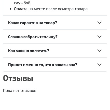
службой
Оплата на месте после осмотра товара
Какая гарантия на товар?
Сложно собрать теплицу?
Как можно оплатить?
Придет именно то, что я заказывал?
Отзывы
Пока нет отзывов