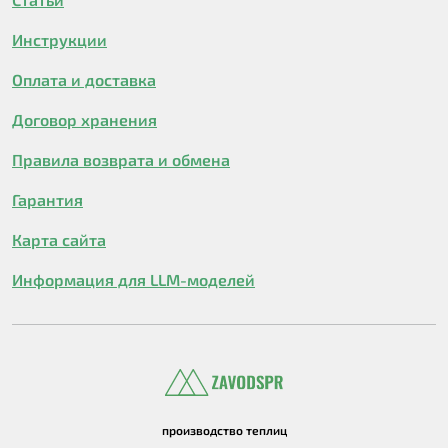
Инструкции
Оплата и доставка
Договор хранения
Правила возврата и обмена
Гарантия
Карта сайта
Информация для LLM-моделей
производство теплиц