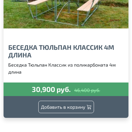
БЕСЕДКА ТЮЛЬПАН КЛАССИК 4М
ДЛИНА
Беседка Тюльпан Классик из поликарбоната 4м
длина
30,900 руб.
46,400 руб.
Добавить в корзину