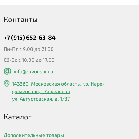
Контакты
+7 (915) 652-63-84
Пн-Пт с 9:00 до 21:00
Сб-Вс с 10:00 до 17:00
info@zavodspr.ru
143360, Московская область, г.о. Наро-
фоминский, г Апрелевка
ул. Августовская, д. 1/37
Каталог
Дополнительные товары