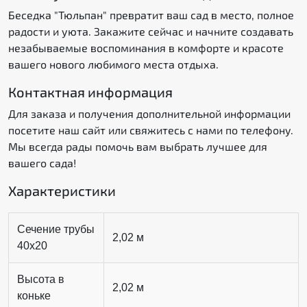
Беседка "Тюльпан" превратит ваш сад в место, полное
радости и уюта. Закажите сейчас и начните создавать
незабываемые воспоминания в комфорте и красоте
вашего нового любимого места отдыха.
Контактная информация
Для заказа и получения дополнительной информации
посетите наш сайт или свяжитесь с нами по телефону.
Мы всегда рады помочь вам выбрать лучшее для
вашего сада!
Характеристики
Сечение трубы
2,02 м
40х20
Высота в
2,02 м
коньке