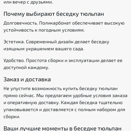
или вечер с друзьями.
Почему выбирают беседку тюльпан
Долговечность. Поликарбонат обеспечивает высокую
устойчивость к погодным условиям.
Эстетика. Современный дизайн делает беседку
изящным украшением вашего сада.
Удобство. Простота сборки и эксплуатации делает ее
доступной каждому.
Заказ и доставка
Не упустите возможность купить беседку тюльпан
прямо сейчас. Мы предлагаем удобные условия заказа
и оперативную доставку. Каждая беседка тщательно
упаковывается и доставляется с полным набором для
сборки.
Ваши лучшие моменты в беседке тюльпан