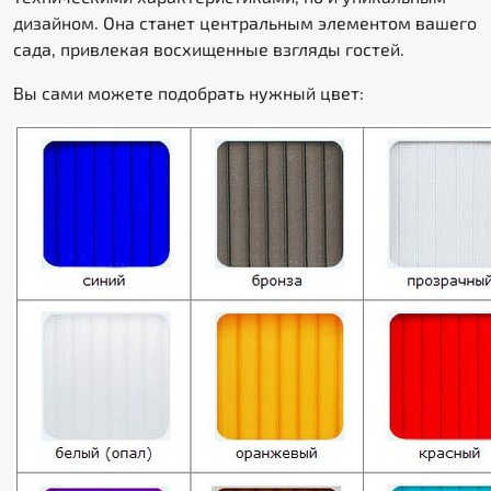
дизайном. Она станет центральным элементом вашего
сада, привлекая восхищенные взгляды гостей.
Вы сами можете подобрать нужный цвет: