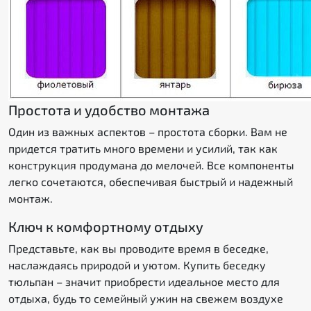
Простота и удобство монтажа
Один из важных аспектов – простота сборки. Вам не
придется тратить много времени и усилий, так как
конструкция продумана до мелочей. Все компоненты
легко сочетаются, обеспечивая быстрый и надежный
монтаж.
Ключ к комфортному отдыху
Представьте, как вы проводите время в беседке,
наслаждаясь природой и уютом. Купить беседку
тюльпан – значит приобрести идеальное место для
отдыха, будь то семейный ужин на свежем воздухе