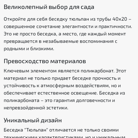
Великолепный выбор для сада
Откройте для себя беседку тюльпан из трубы 40х20 –
совершенное сочетание элегантности и практичности.
Это не просто беседка, а место, где каждый момент
превращается в незабываемые воспоминания с
родными и близкими.
Превосходство материалов
Ключевым элементом является поликарбонат. Этот
материал не только придает беседке прочность и
устойчивость к атмосферным воздействиям, но и
обеспечивает естественное освещение. Беседка из
поликарбоната – это гарантия долговечности и
непревзойденной эстетики.
Уникальный дизайн
Беседка "Тюльпан" отличается не только своими
техническими характеристиками, но и уникальным