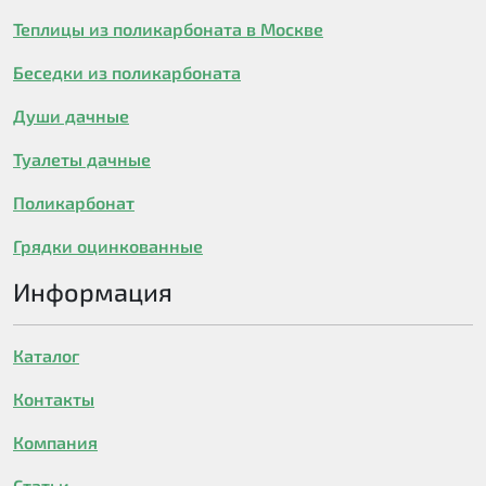
Теплицы из поликарбоната в Москве
Беседки из поликарбоната
Души дачные
Туалеты дачные
Поликарбонат
Грядки оцинкованные
Информация
Каталог
Контакты
Компания
Статьи