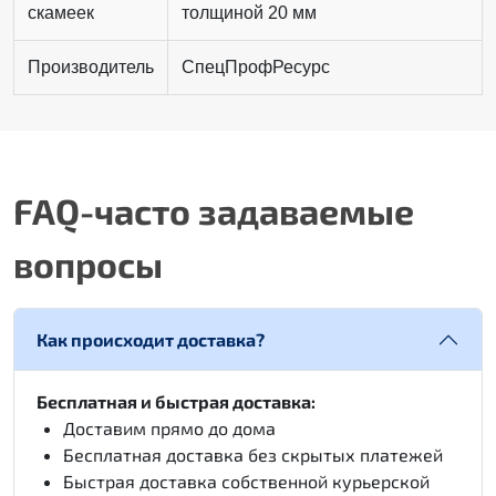
скамеек
толщиной 20 мм
Производитель
СпецПрофРесурс
FAQ-часто задаваемые
вопросы
Как происходит доставка?
Бесплатная и быстрая доставка:
Доставим прямо до дома
Бесплатная доставка без скрытых платежей
Быстрая доставка собственной курьерской