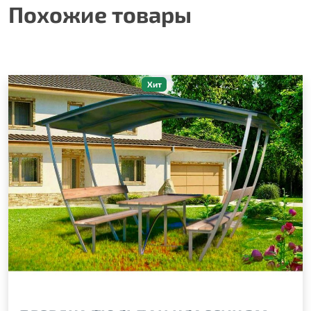
Похожие товары
Хит