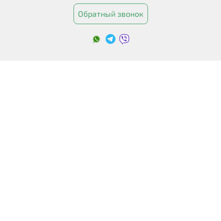
Обратный звонок