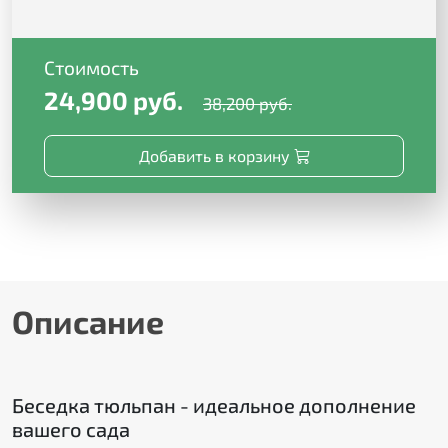
Стоимость
24,900 руб.
38,200 руб.
Добавить в корзину
Описание
Беседка тюльпан - идеальное дополнение
вашего сада