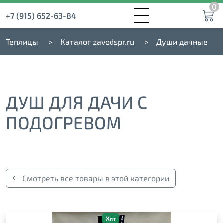
0
+7 (915) 652-63-84
Теплицы
Каталог zavodspr.ru
Души дачные
ДУШ ДЛЯ ДАЧИ С
ПОДОГРЕВОМ
Смотреть все товары в этой категории
Хит