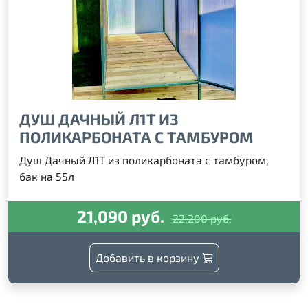
ДУШ ДАЧНЫЙ Л1Т ИЗ
ПОЛИКАРБОНАТА С ТАМБУРОМ
Душ Дачный Л1Т из поликарбоната с тамбуром,
бак на 55л
21,090 руб.
22,200 руб.
Добавить в корзину