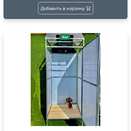
Добавить в корзину
Хит