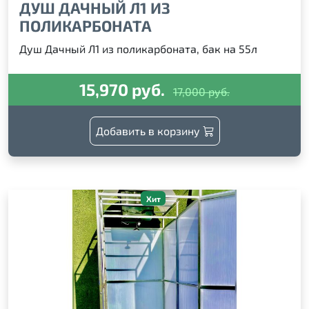
ДУШ ДАЧНЫЙ Л1 ИЗ
ПОЛИКАРБОНАТА
Душ Дачный Л1 из поликарбоната, бак на 55л
15,970 руб.
17,000 руб.
Добавить в корзину
Хит