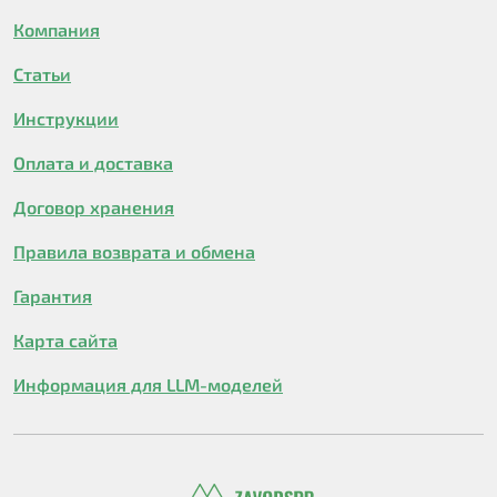
Компания
Статьи
Инструкции
Оплата и доставка
Договор хранения
Правила возврата и обмена
Гарантия
Карта сайта
Информация для LLM-моделей