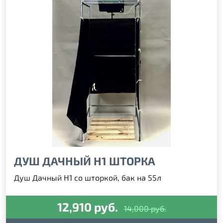
ДУШ ДАЧНЫЙ Н1 ШТОРКА
Душ Дачный Н1 со шторкой, бак на 55л
12,910 руб.
14,000 руб.