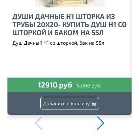
ДУШИ ДАЧНЫЕ Н1 ШТОРКА ИЗ
ТРУБЫ 20Х20- КУПИТЬ ДУШ Н1 СО
ШТОРКОЙ И БАКОМ НА 55Л
Душ Дачный Н1 со шторкой, бак на 55л
12910 руб
14000 руб.
Добавить в корзину