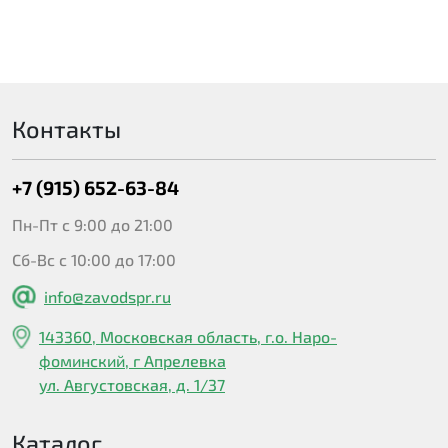
Контакты
+7 (915) 652-63-84
Пн-Пт с 9:00 до 21:00
Сб-Вс с 10:00 до 17:00
info@zavodspr.ru
143360, Московская область, г.о. Наро-
фоминский, г Апрелевка
ул. Августовская, д. 1/37
Каталог