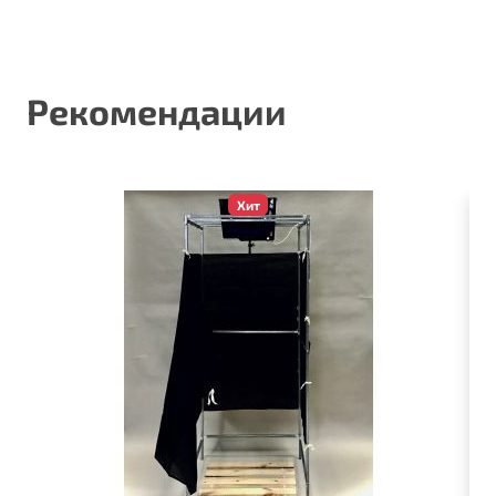
Рекомендации
Хит