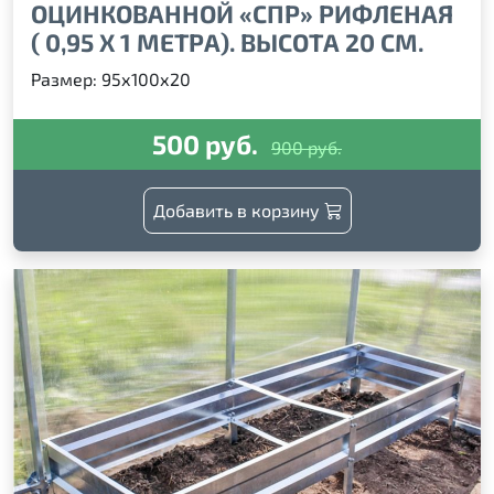
ОЦИНКОВАННОЙ «СПР» РИФЛЕНАЯ
( 0,95 Х 1 МЕТРА). ВЫСОТА 20 СМ.
Размер: 95х100х20
500 руб.
900 руб.
Добавить в корзину