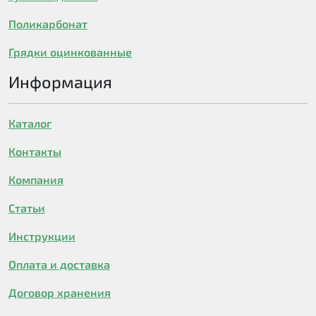
Поликарбонат
Грядки оцинкованные
Информация
Каталог
Контакты
Компания
Статьи
Инструкции
Оплата и доставка
Договор хранения