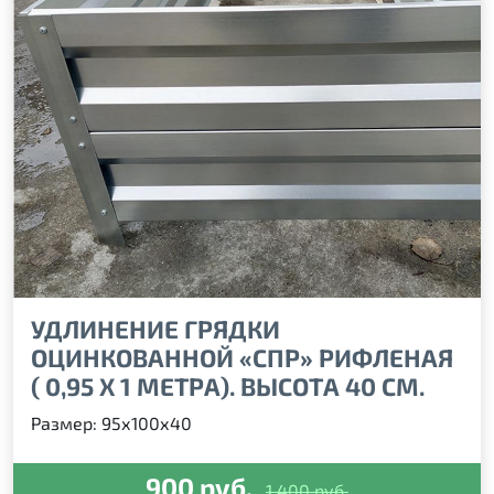
УДЛИНЕНИЕ ГРЯДКИ
ОЦИНКОВАННОЙ «СПР» РИФЛЕНАЯ
( 0,95 Х 1 МЕТРА). ВЫСОТА 40 СМ.
Размер: 95х100х40
900 руб.
1,400 руб.