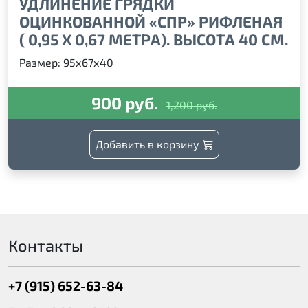
УДЛИНЕНИЕ ГРЯДКИ
ОЦИНКОВАННОЙ «СПР» РИФЛЕНАЯ
( 0,95 Х 0,67 МЕТРА). ВЫСОТА 40 СМ.
Размер: 95х67х40
900 руб.
1,200 руб.
Добавить в корзину
Контакты
+7 (915) 652-63-84