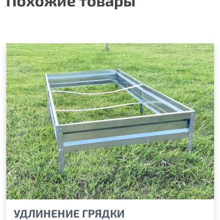
Похожие товары
УДЛИНЕНИЕ ГРЯДКИ