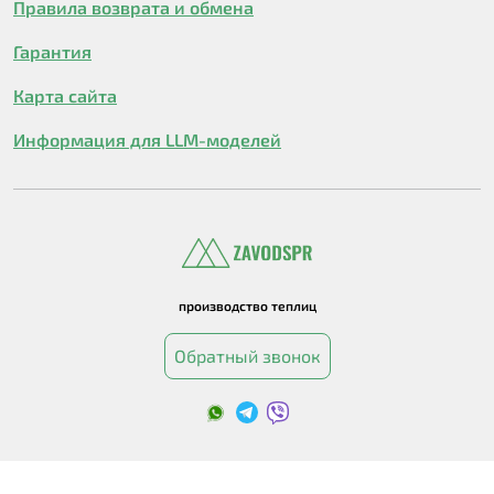
Правила возврата и обмена
Гарантия
Карта сайта
Информация для LLM-моделей
производство теплиц
Обратный звонок