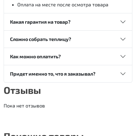
Оплата на месте после осмотра товара
Какая гарантия на товар?
Сложно собрать теплицу?
Как можно оплатить?
Придет именно то, что я заказывал?
Отзывы
Пока нет отзывов