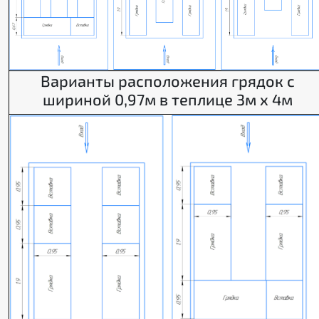
Варианты расположения грядок с
шириной 0,97м в теплице 3м х 4м