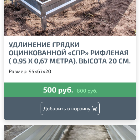
УДЛИНЕНИЕ ГРЯДКИ
ОЦИНКОВАННОЙ «СПР» РИФЛЕНАЯ
( 0,95 Х 0,67 МЕТРА). ВЫСОТА 20 СМ.
Размер: 95х67х20
500 руб.
800 руб.
Добавить в корзину