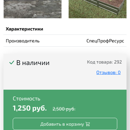
Характеристики
Производитель
СпецПрофРесурс
В наличии
Код товара:
292
Отзывов: 0
Стоимость
1,250 руб.
2,500 руб.
Добавить в корзину