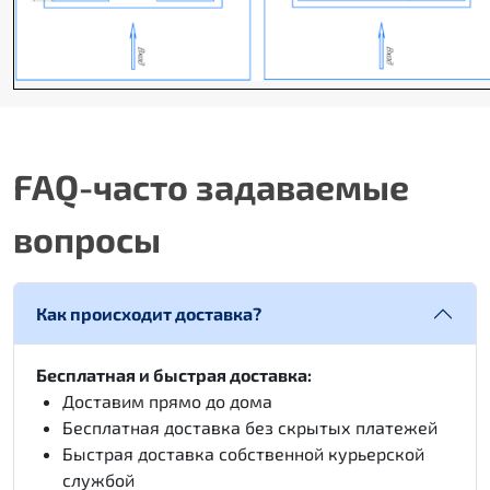
FAQ-часто задаваемые
вопросы
Как происходит доставка?
Бесплатная и быстрая доставка:
Доставим прямо до дома
Бесплатная доставка без скрытых платежей
Быстрая доставка собственной курьерской
службой