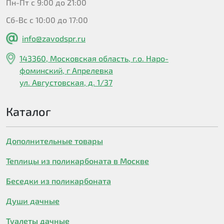
Пн-Пт с 9:00 до 21:00
Сб-Вс с 10:00 до 17:00
info@zavodspr.ru
143360, Московская область, г.о. Наро-
фоминский, г Апрелевка
ул. Августовская, д. 1/37
Каталог
Дополнительные товары
Теплицы из поликарбоната в Москве
Беседки из поликарбоната
Души дачные
Туалеты дачные