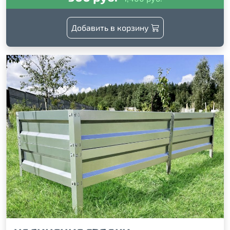
Добавить в корзину