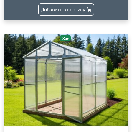
Добавить в корзину
Хит