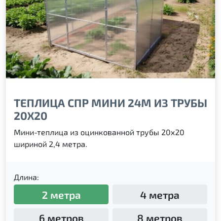
ТЕПЛИЦА СПР МИНИ 24М ИЗ ТРУБЫ
20Х20
Мини-теплица из оцинкованной трубы 20х20
шириной 2,4 метра.
Длина:
2 метра
4 метра
6 метров
8 метров