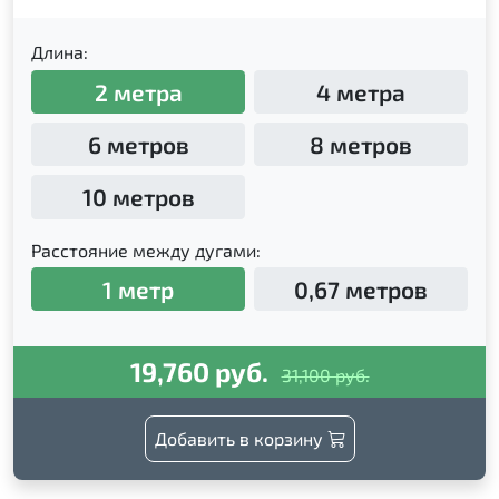
Длина:
2 метра
4 метра
6 метров
8 метров
10 метров
Расстояние между дугами:
1 метр
0,67 метров
19,760 руб.
31,100 руб.
Добавить в корзину