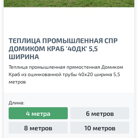
ТЕПЛИЦА ПРОМЫШЛЕННАЯ СПР
ДОМИКОМ КРАБ '40ДК' 5,5
ШИРИНА
Теплица промышленная прямостенная Домиком
Краб из оцинкованной трубы 40х20 ширина 5,5
метров
Длина:
4 метра
6 метров
8 метров
10 метров