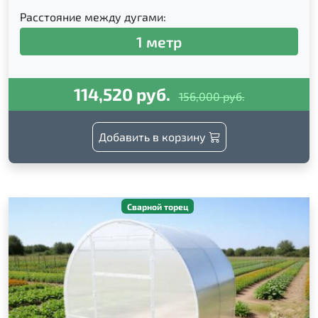
Расстояние между дугами:
1 метр
114,520 руб.
156,000 руб.
Добавить в корзину
Сварной торец