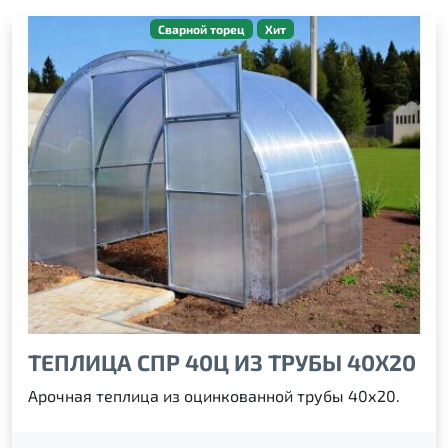
Сварной торец
Хит
ТЕПЛИЦА СПР 40Ц ИЗ ТРУБЫ 40Х20
Арочная теплица из оцинкованной трубы 40х20.