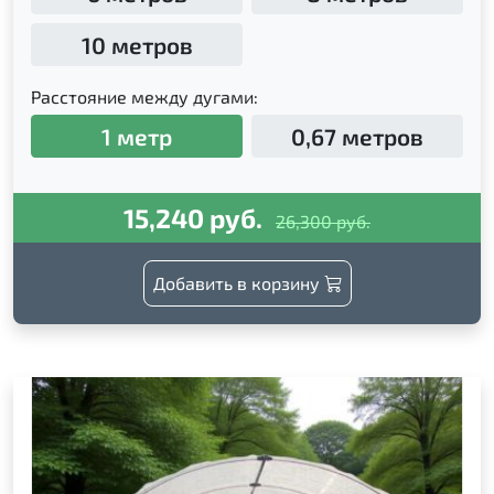
10 метров
Расстояние между дугами:
1 метр
0,67 метров
15,240 руб.
26,300 руб.
Добавить в корзину