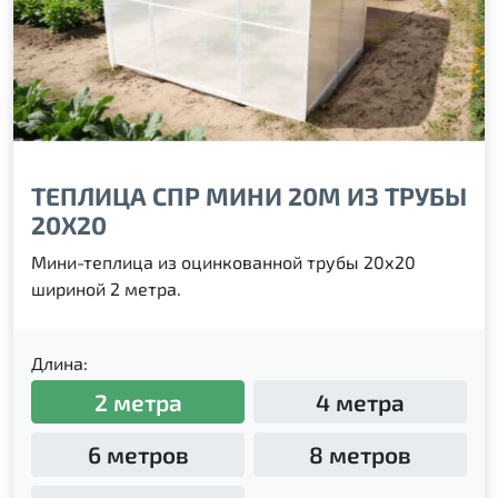
ТЕПЛИЦА СПР МИНИ 20М ИЗ ТРУБЫ
20Х20
Мини-теплица из оцинкованной трубы 20х20
шириной 2 метра.
Длина:
2 метра
4 метра
6 метров
8 метров