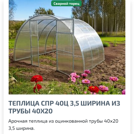
Сварной торец
ТЕПЛИЦА СПР 40Ц 3,5 ШИРИНА ИЗ
ТРУБЫ 40Х20
Арочная теплица из оцинкованной трубы 40х20
3,5 ширина.