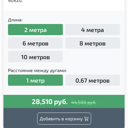
40х20.
Длина:
2 метра
4 метра
6 метров
8 метров
10 метров
Расстояние между дугами:
1 метр
0,67 метров
28,510 руб.
44,500 руб.
Добавить в корзину