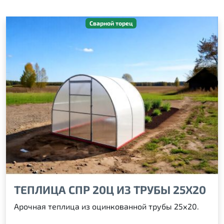
Сварной торец
ТЕПЛИЦА СПР 20Ц ИЗ ТРУБЫ 25Х20
Арочная теплица из оцинкованной трубы 25х20.