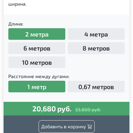
ширина.
Длина:
2 метра
4 метра
6 метров
8 метров
10 метров
Расстояние между дугами:
1 метр
0,67 метров
20,680 руб.
33,800 руб.
Добавить в корзину