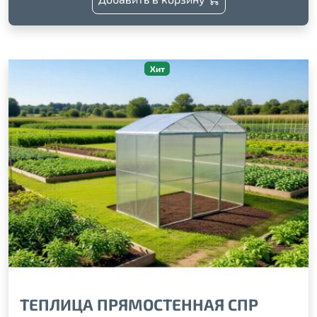
Хит
ТЕПЛИЦА ПРЯМОСТЕННАЯ СПР