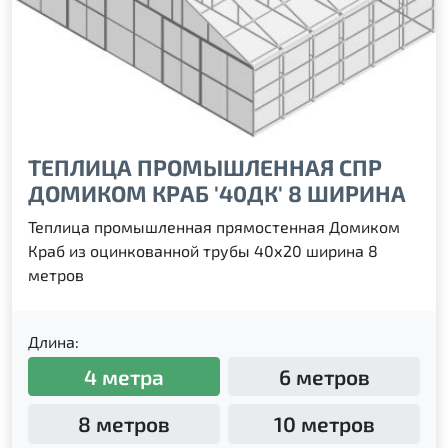
ТЕПЛИЦА ПРОМЫШЛЕННАЯ СПР
ДОМИКОМ КРАБ '40ДК' 8 ШИРИНА
Теплица промышленная прямостенная Домиком
Краб из оцинкованной трубы 40х20 ширина 8
метров
Длина:
4 метра
6 метров
8 метров
10 метров