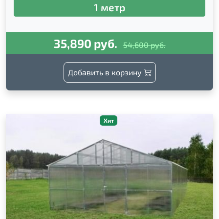
1 метр
35,890 руб.
54,600 руб.
Добавить в корзину
Хит