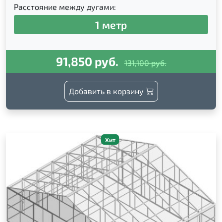
Расстояние между дугами:
1 метр
91,850 руб.
131,100 руб.
Добавить в корзину
Хит