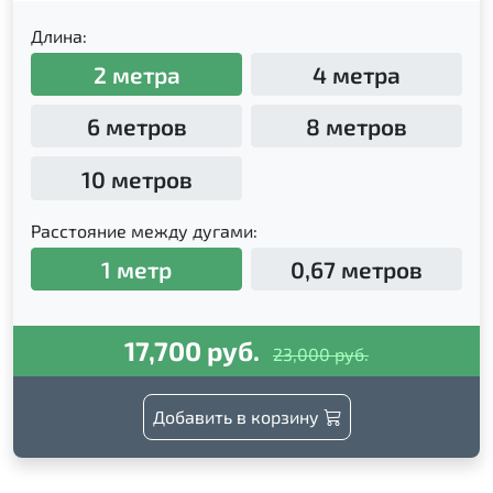
Длина:
2 метра
4 метра
6 метров
8 метров
10 метров
Расстояние между дугами:
1 метр
0,67 метров
17,700 руб.
23,000 руб.
Добавить в корзину