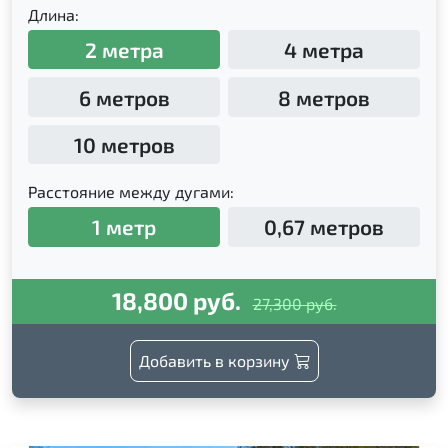
Длина:
2 метра
4 метра
6 метров
8 метров
10 метров
Расстояние между дугами:
1 метр
0,67 метров
18,800 руб.
27,300 руб.
Добавить в корзину