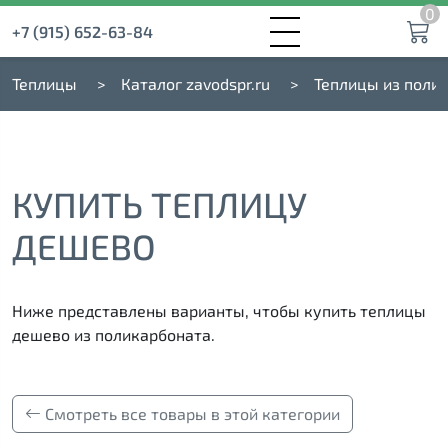
0
+7 (915) 652-63-84
Теплицы
Каталог zavodspr.ru
Теплицы из поли
КУПИТЬ ТЕПЛИЦУ
ДЕШЕВО
Ниже представлены варианты, чтобы купить теплицы
дешево из поликарбоната.
Смотреть все товары в этой категории