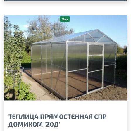
Хит
ТЕПЛИЦА ПРЯМОСТЕННАЯ СПР
ДОМИКОМ '20Д'