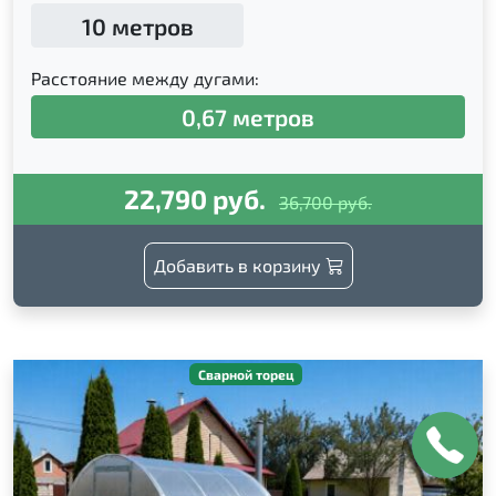
10 метров
Расстояние между дугами:
0,67 метров
22,790 руб.
36,700 руб.
Добавить в корзину
Сварной торец