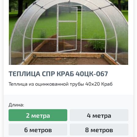
ТЕПЛИЦА СПР КРАБ 40ЦК-067
Теплица из оцинкованной трубы 40х20 Краб
Длина:
2 метра
4 метра
6 метров
8 метров