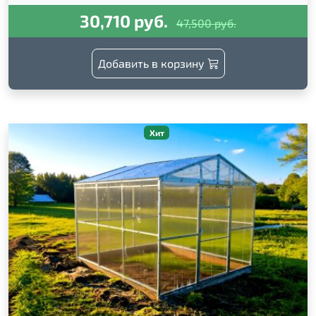
30,710 руб.
47,500 руб.
Добавить в корзину
Хит