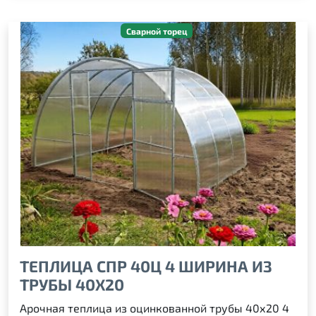
Сварной торец
ТЕПЛИЦА СПР 40Ц 4 ШИРИНА ИЗ
ТРУБЫ 40Х20
Арочная теплица из оцинкованной трубы 40х20 4