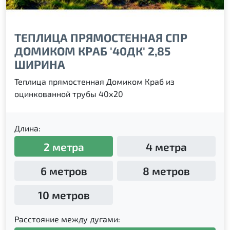
ТЕПЛИЦА ПРЯМОСТЕННАЯ СПР
ДОМИКОМ КРАБ '40ДК' 2,85
ШИРИНА
Теплица прямостенная Домиком Краб из
оцинкованной трубы 40х20
Длина:
2 метра
4 метра
6 метров
8 метров
10 метров
Расстояние между дугами: