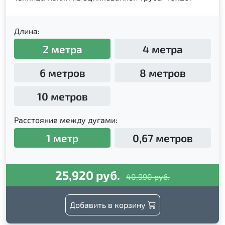
Длина:
2 метра
4 метра
6 метров
8 метров
10 метров
Расстояние между дугами:
1 метр
0,67 метров
25,920 руб.
40,990 руб.
Добавить в корзину