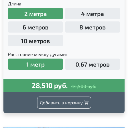
Длина:
2 метра
4 метра
6 метров
8 метров
10 метров
Расстояние между дугами:
1 метр
0,67 метров
28,510 руб.
44,500 руб.
Добавить в корзину