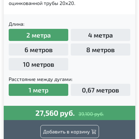
оцинкованной трубы 20х20.
Длина:
2 метра
4 метра
6 метров
8 метров
10 метров
Расстояние между дугами:
1 метр
0,67 метров
27,560 руб.
39,100 руб.
Добавить в корзину