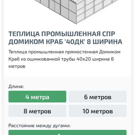
ТЕПЛИЦА ПРОМЫШЛЕННАЯ СПР
ДОМИКОМ КРАБ '40ДК' 8 ШИРИНА
Теплица промышленная прямостенная Домиком
Краб из оцинкованной трубы 40х20 ширина 8
метров
Длина:
4 метра
6 метров
8 метров
10 метров
Расстояние между дугами: