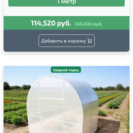
1 метр
114,520 руб.
156,000 руб.
Добавить в корзину
Сварной торец