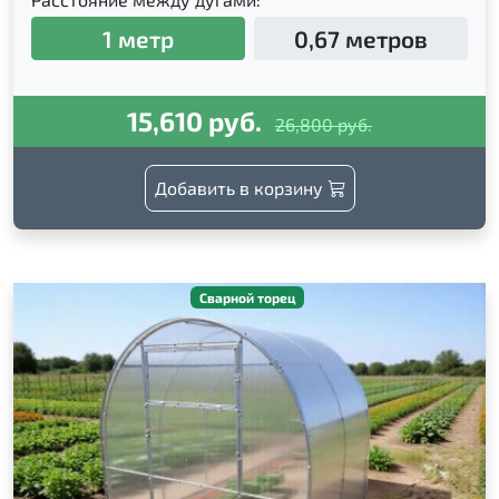
1 метр
0,67 метров
15,610 руб.
26,800 руб.
Добавить в корзину
Сварной торец