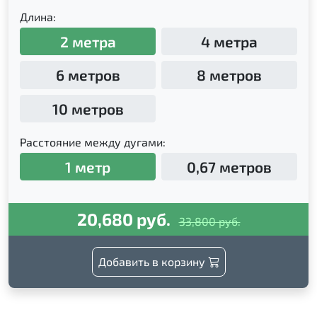
Длина:
2 метра
4 метра
6 метров
8 метров
10 метров
Расстояние между дугами:
1 метр
0,67 метров
20,680 руб.
33,800 руб.
Добавить в корзину