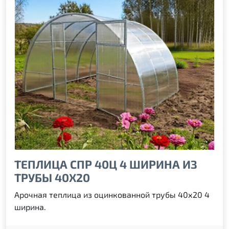
ТЕПЛИЦА СПР 40Ц 4 ШИРИНА ИЗ
ТРУБЫ 40Х20
Арочная теплица из оцинкованной трубы 40х20 4
ширина.