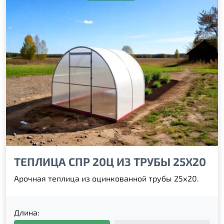
ТЕПЛИЦА СПР 20Ц ИЗ ТРУБЫ 25Х20
Арочная теплица из оцинкованной трубы 25х20.
Длина: