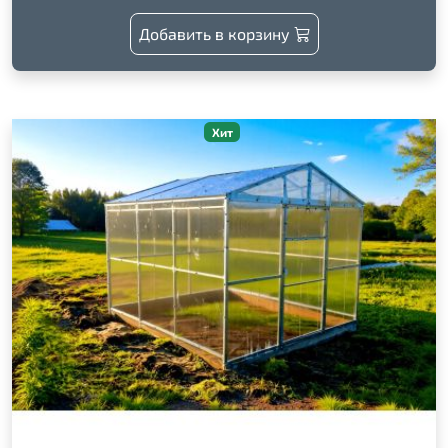
Добавить в корзину
Хит