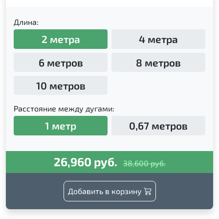
Длина:
2 метра
4 метра
6 метров
8 метров
10 метров
Расстояние между дугами:
1 метр
0,67 метров
26,960 руб.
38,600 руб.
Добавить в корзину