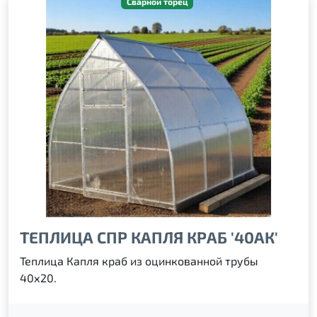
Сварной торец
ТЕПЛИЦА СПР КАПЛЯ КРАБ '40АК'
Теплица Капля краб из оцинкованной трубы
40х20.