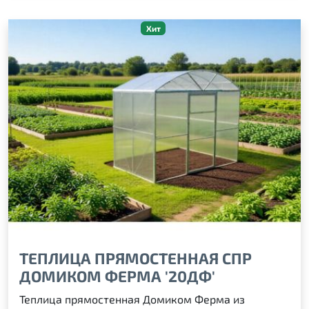
Хит
ТЕПЛИЦА ПРЯМОСТЕННАЯ СПР
ДОМИКОМ ФЕРМА '20ДФ'
Теплица прямостенная Домиком Ферма из