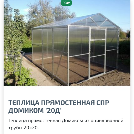
Хит
ТЕПЛИЦА ПРЯМОСТЕННАЯ СПР
ДОМИКОМ '20Д'
Теплица прямостенная Домиком из оцинкованной
трубы 20х20.