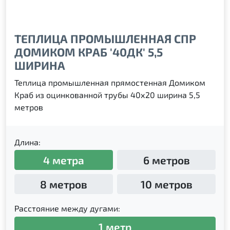
ТЕПЛИЦА ПРОМЫШЛЕННАЯ СПР
ДОМИКОМ КРАБ '40ДК' 5,5
ШИРИНА
Теплица промышленная прямостенная Домиком
Краб из оцинкованной трубы 40х20 ширина 5,5
метров
Длина:
4 метра
6 метров
8 метров
10 метров
Расстояние между дугами:
1 метр