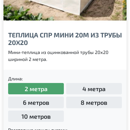
ТЕПЛИЦА СПР МИНИ 20М ИЗ ТРУБЫ
20Х20
Мини-теплица из оцинкованной трубы 20х20
шириной 2 метра.
Длина:
2 метра
4 метра
6 метров
8 метров
10 метров
Расстояние между дугами: