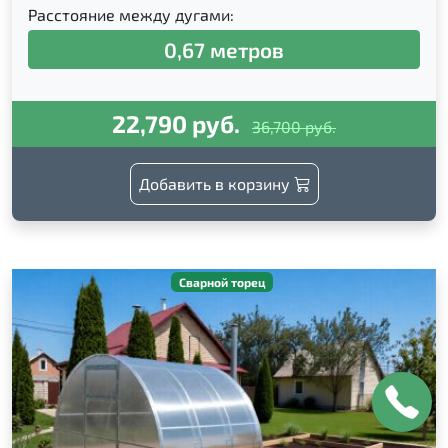
Расстояние между дугами:
0,67 метров
22,790 руб.
36,700 руб.
Добавить в корзину
Сварной торец