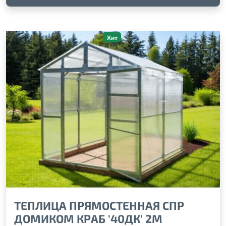
Хит
ТЕПЛИЦА ПРЯМОСТЕННАЯ СПР
ДОМИКОМ КРАБ '40ДК' 2М