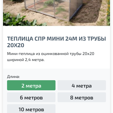
ТЕПЛИЦА СПР МИНИ 24М ИЗ ТРУБЫ
20Х20
Мини-теплица из оцинкованной трубы 20х20
шириной 2,4 метра.
Длина:
2 метра
4 метра
6 метров
8 метров
10 метров