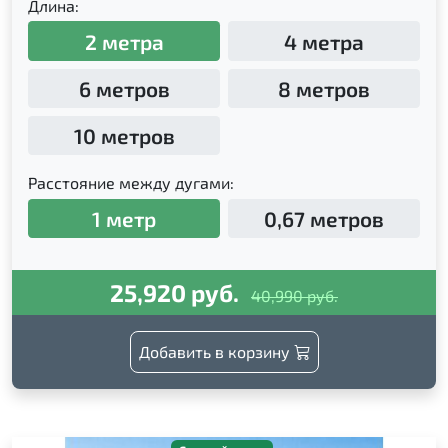
Длина:
2 метра
4 метра
6 метров
8 метров
10 метров
Расстояние между дугами:
1 метр
0,67 метров
25,920 руб.
40,990 руб.
Добавить в корзину