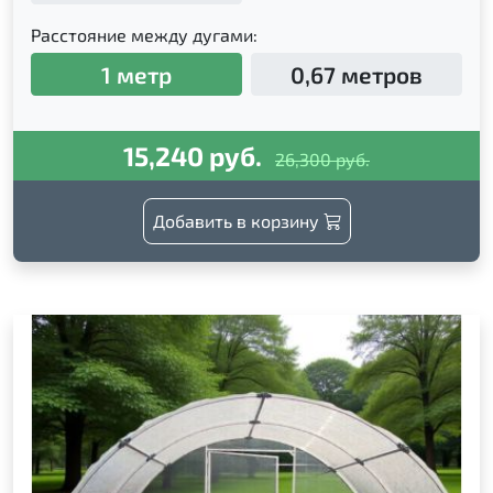
Расстояние между дугами:
1 метр
0,67 метров
15,240 руб.
26,300 руб.
Добавить в корзину