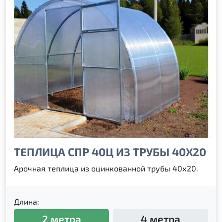
ТЕПЛИЦА СПР 40Ц ИЗ ТРУБЫ 40Х20
Арочная теплица из оцинкованной трубы 40х20.
Длина:
2 метра
4 метра