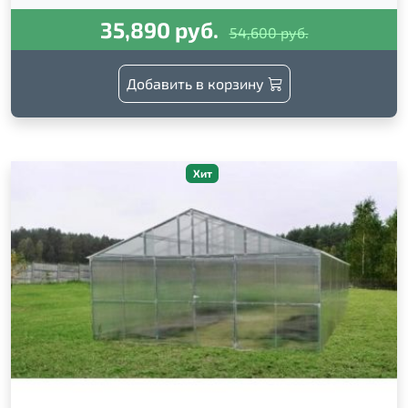
35,890 руб.
54,600 руб.
Добавить в корзину
Хит