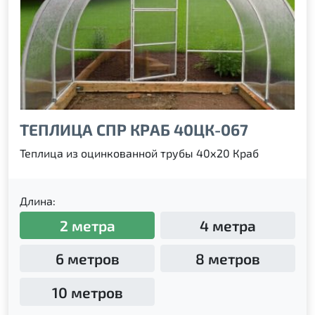
ТЕПЛИЦА СПР КРАБ 40ЦК-067
Теплица из оцинкованной трубы 40х20 Краб
Длина:
2 метра
4 метра
6 метров
8 метров
10 метров