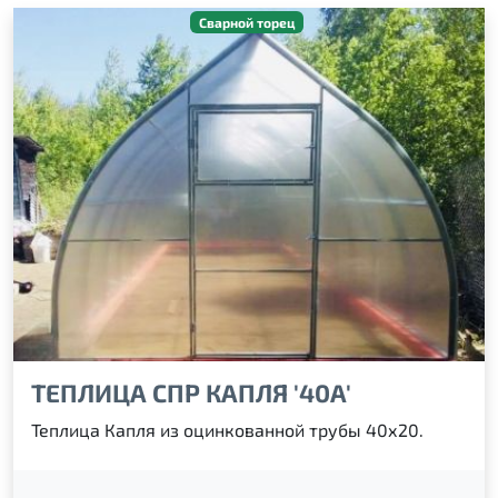
Сварной торец
ТЕПЛИЦА СПР КАПЛЯ '40А'
Теплица Капля из оцинкованной трубы 40х20.