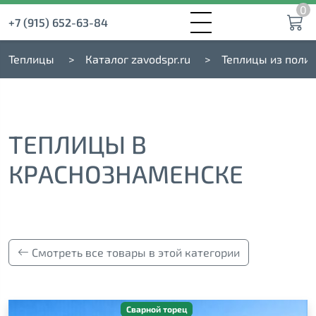
0
+7 (915) 652-63-84
Теплицы
Каталог zavodspr.ru
Теплицы из поли
ТЕПЛИЦЫ В
КРАСНОЗНАМЕНСКЕ
Смотреть все товары в этой категории
Сварной торец