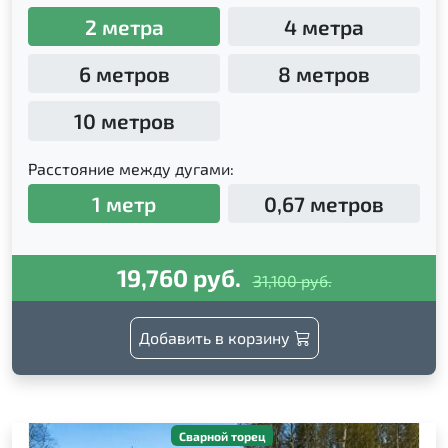
2 метра
4 метра
6 метров
8 метров
10 метров
Расстояние между дугами:
1 метр
0,67 метров
19,760 руб.
31,100 руб.
Добавить в корзину
Сварной торец