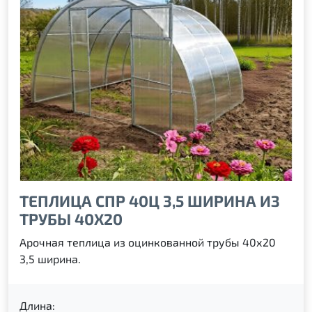
ТЕПЛИЦА СПР 40Ц 3,5 ШИРИНА ИЗ
ТРУБЫ 40Х20
Арочная теплица из оцинкованной трубы 40х20
3,5 ширина.
Длина: