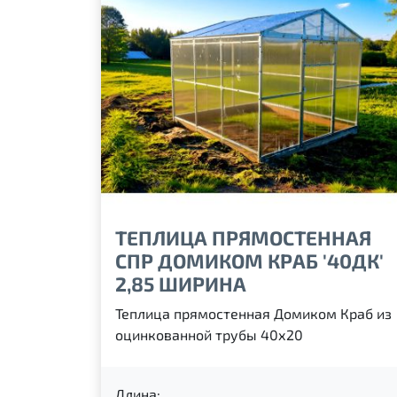
ТЕПЛИЦА ПРЯМОСТЕННАЯ
СПР ДОМИКОМ КРАБ '40ДК'
2,85 ШИРИНА
Теплица прямостенная Домиком Краб из
оцинкованной трубы 40х20
Длина: