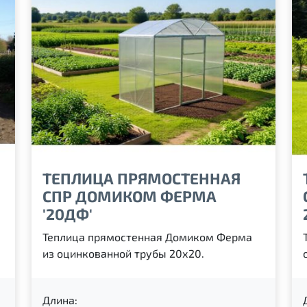
ТЕПЛИЦА ПРЯМОСТЕННАЯ
СПР ДОМИКОМ ФЕРМА
'20ДФ'
Теплица прямостенная Домиком Ферма
из оцинкованной трубы 20х20.
Длина: