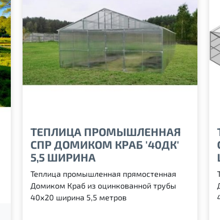
ТЕПЛИЦА ПРОМЫШЛЕННАЯ
СПР ДОМИКОМ КРАБ '40ДК'
5,5 ШИРИНА
Теплица промышленная прямостенная
Домиком Краб из оцинкованной трубы
40х20 ширина 5,5 метров