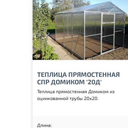
ТЕПЛИЦА ПРЯМОСТЕННАЯ
СПР ДОМИКОМ '20Д'
Теплица прямостенная Домиком из
оцинкованной трубы 20х20.
Длина: