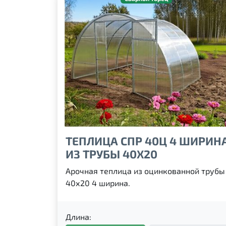
ТЕПЛИЦА СПР 40Ц 4 ШИРИН
ИЗ ТРУБЫ 40Х20
Арочная теплица из оцинкованной трубы
40х20 4 ширина.
Длина: