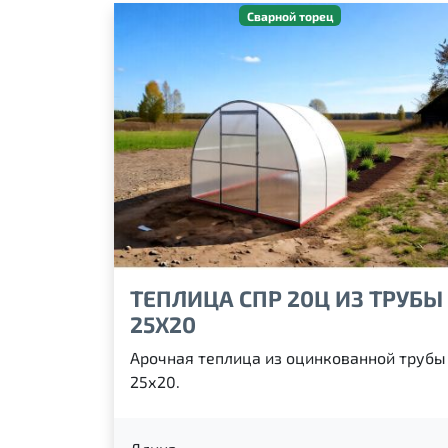
Сварной торец
ТЕПЛИЦА СПР 20Ц ИЗ ТРУБЫ
25Х20
Арочная теплица из оцинкованной трубы
25х20.