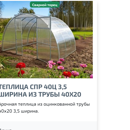
Сварной торец
ТЕПЛИЦА СПР 40Ц 3,5
ШИРИНА ИЗ ТРУБЫ 40Х20
Арочная теплица из оцинкованной трубы
40х20 3,5 ширина.