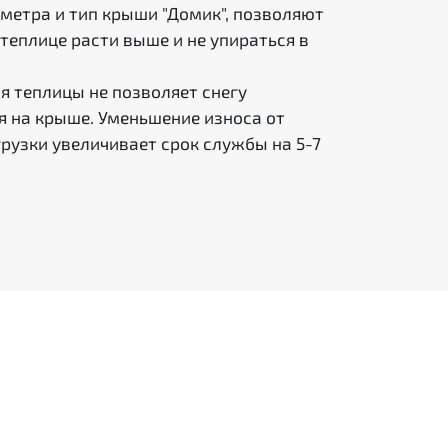
 метра и тип крыши "Домик", позволяют
теплице расти выше и не упираться в
я теплицы не позволяет снегу
я на крыше. Уменьшение износа от
рузки увеличивает срок службы на 5-7