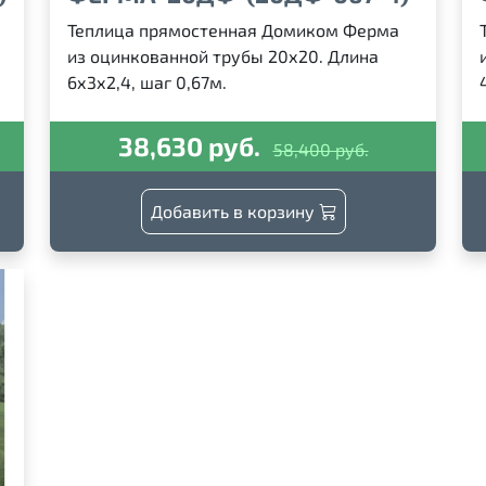
Теплица прямостенная Домиком Ферма
из оцинкованной трубы 20х20. Длина
6х3х2,4, шаг 0,67м.
38,630 руб.
58,400 руб.
Добавить в корзину