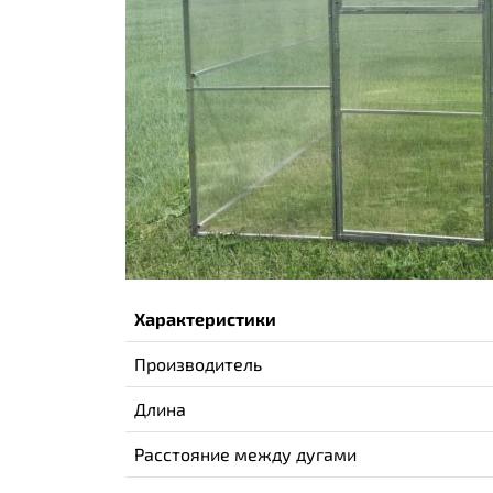
Характеристики
Производитель
Длина
Расстояние между дугами