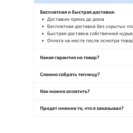
Бесплатная и быстрая доставка:
Доставим прямо до дома
Бесплатная доставка без скрытых п
Быстрая доставка собственной курь
Оплата на месте после осмотра това
Какая гарантия на товар?
Сложно собрать теплицу?
Как можно оплатить?
Придет именно то, что я заказывал?