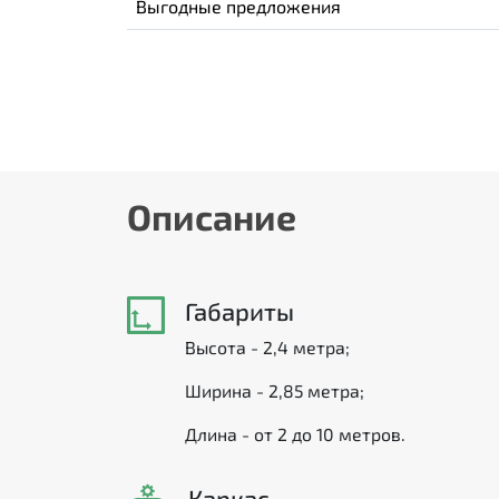
Выгодные предложения
Описание
Габариты
Высота - 2,4 метра;
Ширина - 2,85 метра;
Длина - от 2 до 10 метров.
Каркас