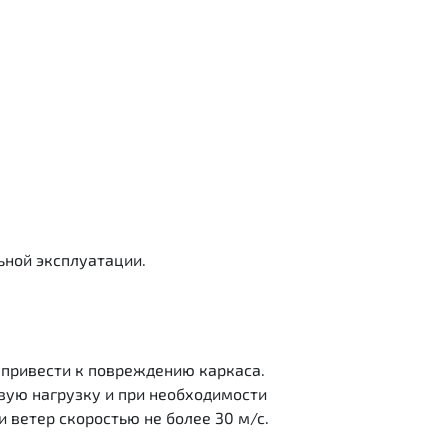
ьной эксплуатации.
 привести к повреждению каркаса.
вую нагрузку и при необходимости
и ветер скоростью не более 30 м/с.