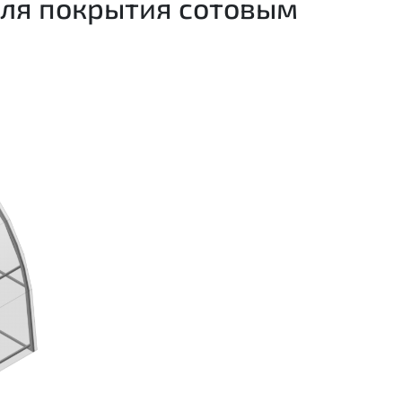
для покрытия сотовым