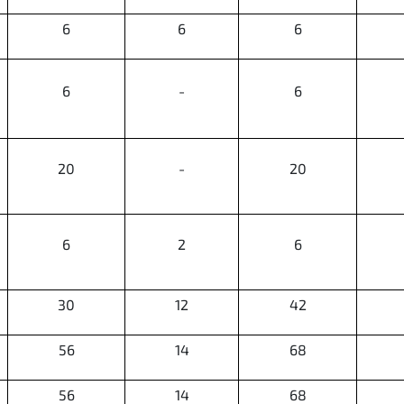
6
6
6
6
-
6
20
-
20
6
2
6
30
12
42
56
14
68
56
14
68