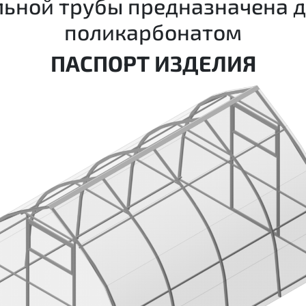
льной трубы предназначена 
поликарбонатом
ПАСПОРТ ИЗДЕЛИЯ