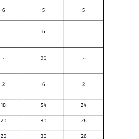
6
5
5
-
6
-
-
20
-
2
6
2
18
54
24
20
80
26
20
80
26