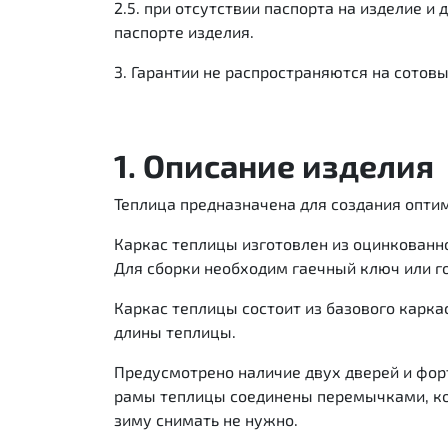
2.5. при отсутствии паспорта на изделие 
паспорте изделия.
3. Гарантии не распространяются на сотов
1. Описание изделия
Теплица предназначена для создания опти
Каркас теплицы изготовлен из оцинкованн
Для сборки необходим гаечный ключ или го
Каркас теплицы состоит из базового карк
длины теплицы.
Предусмотрено наличие двух дверей и фор
рамы теплицы соединены перемычками, кот
зиму снимать не нужно.