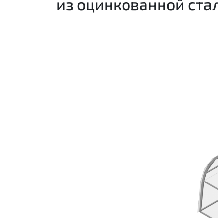
из оцинкованной ста